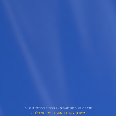
מרכז הידע
מה משפיע על ההחזר החודשי שלנו
שיערוך עקום התשואות וחישוב אינפלציה