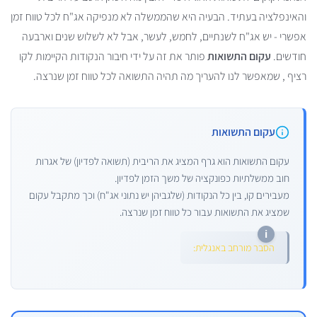
והאינפלציה בעתיד. הבעיה היא שהממשלה לא מנפיקה אג"ח לכל טווח זמן
אפשרי - יש אג"ח לשנתיים, לחמש, לעשר, אבל לא לשלוש שנים וארבעה
חודשים.
עקום התשואות
פותר את זה על ידי חיבור הנקודות הקיימות לקו
רציף , שמאפשר לנו להעריך מה תהיה התשואה לכל טווח זמן שנרצה.
עקום התשואות
עקום התשואות הוא גרף המציג את הריבית (תשואה לפדיון) של אגרות
חוב ממשלתיות כפונקציה של משך הזמן לפדיון.
מעבירים קו, בין כל הנקודות (שלגביהן יש נתוני אג"ח) וכך מתקבל עקום
שמציג את התשואות עבור כל טווח זמן שנרצה.
הסבר מורחב באנגלית: