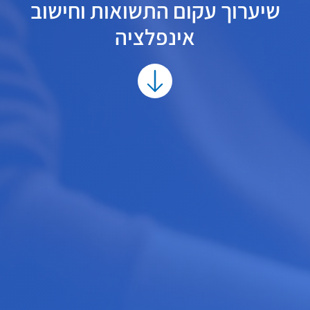
שיערוך עקום התשואות וחישוב
אינפלציה