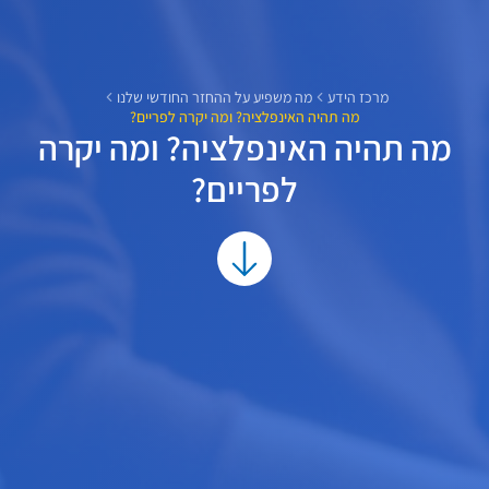
מרכז הידע
מה משפיע על ההחזר החודשי שלנו
מה תהיה האינפלציה? ומה יקרה לפריים?
מה תהיה האינפלציה? ומה יקרה
לפריים?