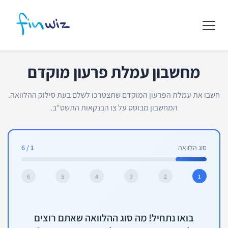
מחשבון עמלת פרעון מוקדם
חשבו את עמלת הפרעון המוקדם שתצטרכו לשלם בעת סילוק ההלוואה.
המחשבון מבוסס על צו הבנקאות התשס"ב.
סוג הלוואה
1
/
6
6
5
4
3
2
1
בואו נתחיל! מה סוג ההלוואה שאתם רוצים