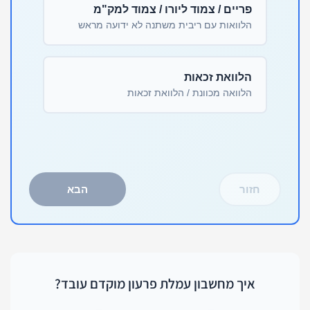
פריים / צמוד ליורו / צמוד למק"מ
הלוואות עם ריבית משתנה לא ידועה מראש
הלוואת זכאות
הלוואה מכוונת / הלוואת זכאות
חזור
הבא
איך מחשבון עמלת פרעון מוקדם עובד?