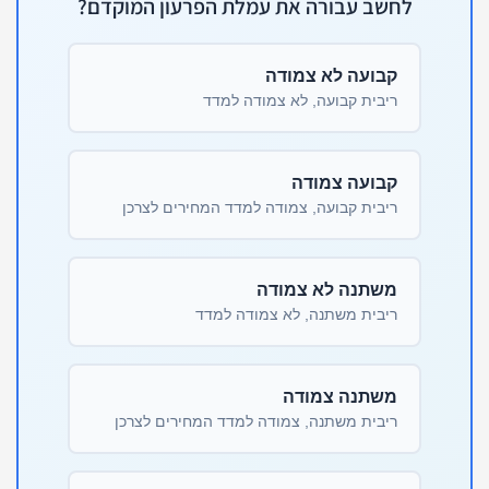
לחשב עבורה את עמלת הפרעון המוקדם?
קבועה לא צמודה
ריבית קבועה, לא צמודה למדד
קבועה צמודה
ריבית קבועה, צמודה למדד המחירים לצרכן
משתנה לא צמודה
ריבית משתנה, לא צמודה למדד
משתנה צמודה
ריבית משתנה, צמודה למדד המחירים לצרכן