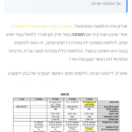
של ממשלת ישראל.
זוכרים את ההלוואות המשתנות?
המשתנה צמודה
ו
משתנה לא צמודה
.
אחרי שהבנו שהריבית שם
תשתנה
בעוד פרק זמן מוגדר (למשל בעוד חמש
שנים, להלוואה משתנה לא צמודה כל חמש שנים), זה הגיוני להתעניין
בכמה היא תשתנה בפועל. ההלוואות הללו צמודות לעוגני אג"ח, והריביות
עולות ויורדות כאשר העוגן עולה ויורד.
שימו לב לדוגמה הבאה, הלקוחה מתוך האישור העקרוני של בנק דיסקונט