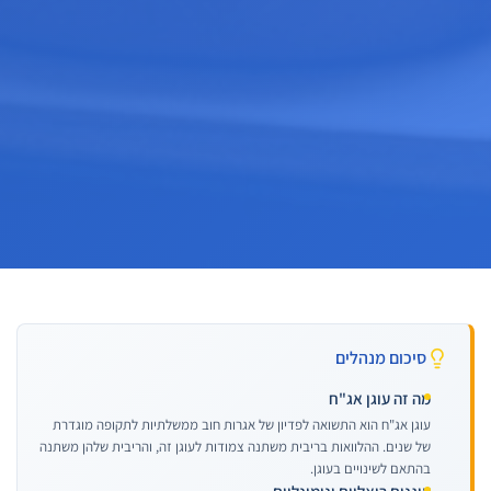
סיכום מנהלים
מה זה עוגן אג"ח
עוגן אג"ח הוא התשואה לפדיון של אגרות חוב ממשלתיות לתקופה מוגדרת
של שנים. ההלוואות בריבית משתנה צמודות לעוגן זה, והריבית שלהן משתנה
בהתאם לשינויים בעוגן.