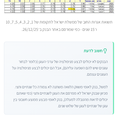
תשואת אגרות החוב של ממשלת ישראל לתקופות של 1, 2, 3, 4, 5, 7, 10
ו־15 שנים - כפי שפורסם באתר הבנק ב־26/12/25.
חשוב לדעת
הבנקים לא יכולים לבצע מניפולציה של ערכי העוגן (כלומר לבחור
עוגנים שיש להם השפעה עליהם), אבל הם יכולים לבצע מניפולציה על
העוגנים עצמם.
למשל, בנק לאומי משווק הלוואה משתנה לא צמודה כל שנתיים וחצי.
מכיוון שבנק ישראל לא מפרסם את העוגן לשנתיים וחצי (כפי שאתם
יכולים לראות מהטבלה למעלה), בנק לאומי מבצע ממוצע חשבוני בין
עוגן של שנתיים לעוגן של שלוש שנים.