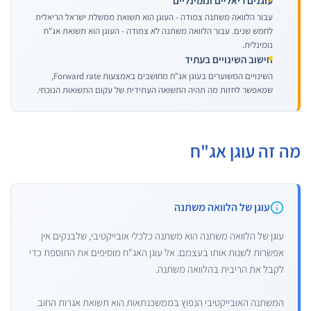
עוגנים ריאליים ונומינליים
עבור הלוואה משתנה צמודה - העוגן הוא תשואת ממשלת ישראל הריאלית
לחמש שנים. עבור הלוואה משתנה לא צמודה - העוגן הוא תשואת אג"ח
נומינלית.
חישוב השינויים בעתיד
השינויים המשוערים בעוגן אג"ח מחושבים באמצעות Forward rate,
שמאפשר לחזות מה תהיה התשואה העתידית של עקום התשואות הנוכחי.
מה זה עוגן אג"ח
עוגן של הלוואה משתנה
עוגן של הלוואה משתנה הוא משתנה כלכלי אובייקטיבי, שלבנקים אין
אפשרות לשנות אותו בעצמם. אל עוגן האג"ח מוסיפים את התוספת כדי
לקבל את הריבית בהלוואה משתנה.
המשתנה האובייקטיבי הנפוץ בממשכנתאות הוא תשואת אגרות החוב