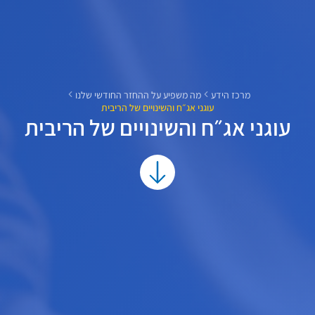
מרכז הידע
מה משפיע על ההחזר החודשי שלנו
עוגני אג״ח והשינויים של הריבית
עוגני אג״ח והשינויים של הריבית