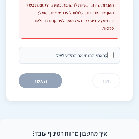
ההנחות שהוזנו ועשויות להשתנות בפועל. התשואות בשוק
ההון אינן מובטחות ועלולות להיות שליליות. מומלץ
להתייעץ עם יועץ פיננסי מוסמך לפני קבלת החלטות
כספיות.
קראתי והבנתי את המידע לעיל
חזור
המשך
איך מחשבון מרווח המינוף עובד?