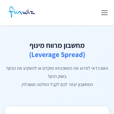
מחשבון מרווח מינוף
(Leverage Spread)
האם כדאי לפרוע את המשכנתא מוקדם או להשקיע את הכסף
בשוק ההון?
המחשבון יעזור לכם לקבל החלטה מושכלת.