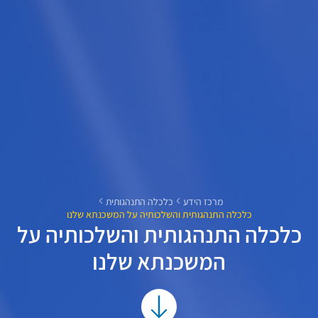
מרכז הידע
כלכלה התנהגותית
כלכלה התנהגותית והשלכותיה על המשכנתא שלנו
כלכלה התנהגותית והשלכותיה על
המשכנתא שלנו