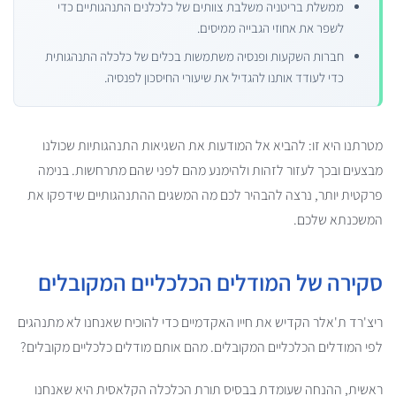
ממשלת בריטניה משלבת צוותים של כלכלנים התנהגותיים כדי
לשפר את אחוזי הגבייה ממיסים.
חברות השקעות ופנסיה משתמשות בכלים של כלכלה התנהגותית
כדי לעודד אותנו להגדיל את שיעורי החיסכון לפנסיה.
מטרתנו היא זו: להביא אל המודעות את השגיאות התנהגותיות שכולנו
מבצעים ובכך לעזור לזהות ולהימנע מהם לפני שהם מתרחשות. בנימה
פרקטית יותר, נרצה להבהיר לכם מה המשגים ההתנהגותיים שידפקו את
המשכנתא שלכם.
סקירה של המודלים הכלכליים המקובלים
ריצ'רד ת'אלר הקדיש את חייו האקדמיים כדי להוכיח שאנחנו לא מתנהגים
לפי המודלים הכלכליים המקובלים. מהם אותם מודלים כלכליים מקובלים?
ראשית, ההנחה שעומדת בבסיס תורת הכלכלה הקלאסית היא שאנחנו