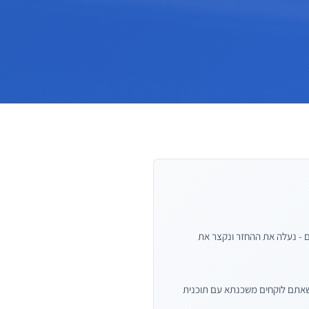
ם - נעלה את ההחזר ונקצר את
כשאתם לוקחים משכנתא עם תוכנית