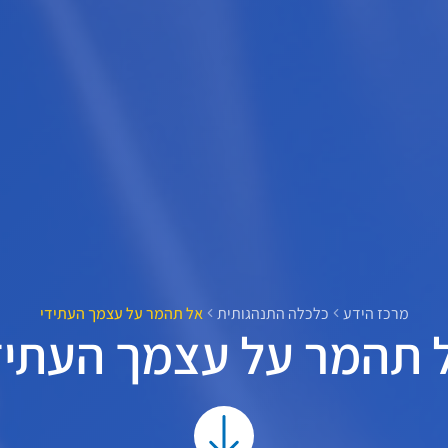
מרכז הידע
כלכלה התנהגותית
אל תהמר על עצמך העתידי
 תהמר על עצמך העתיד