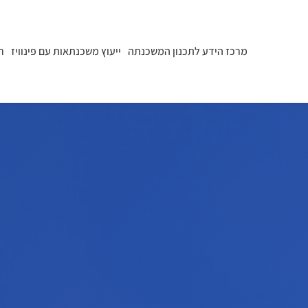
מרכז הידע לתכנון המשכנתה
ייעוץ משכנתאות עם פינוויז
ר