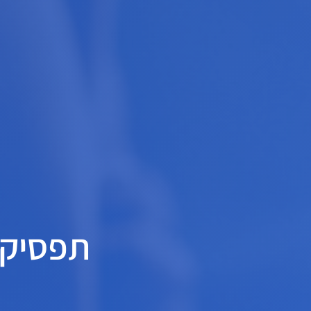
תפסיקו 