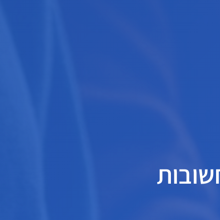
חשובות