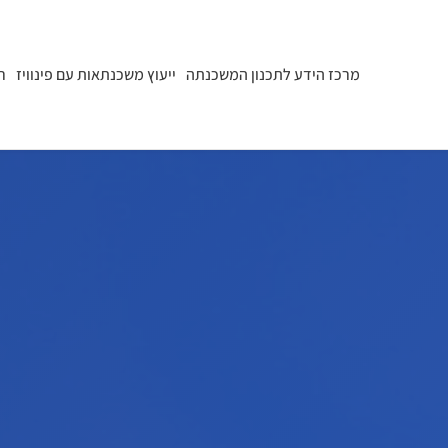
מרכז הידע לתכנון המשכנתה
ייעוץ משכנתאות עם פינוויז
ר