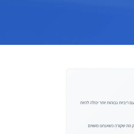
ריביות גבוהות יותר יכולה להיות
ק מה שקורה כשאנחנו משווים