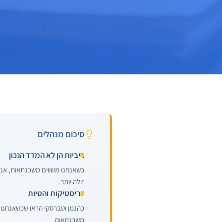
סיכום מנהלים
ריביות הן לא המדד הנכון
כשאנחנו משווים משכנתאות, אנחנ
זולה יותר.
יוריסטיקות והטיות
כהנמן וטברסקי הראו שכשאנחנו 
משכנתאות.