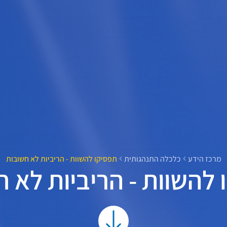
מרכז הידע
כלכלה התנהגותית
תפסיקו להשוות - הריביות לא חשובות
להשוות - הריביות לא 