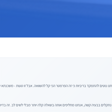
ו נוטים להתמקד בריביות כי זה הפרמטר הכי קל להשוואה. אבל זו טעות - משכנתא עם 
נתקלים בבעיה קשה, אנחנו מחליפים אותה בשאלה קלה יותר מבלי לשים לב. זה בדיו