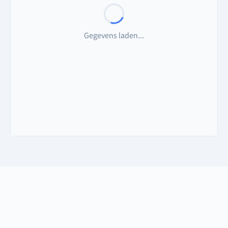
Gegevens laden...