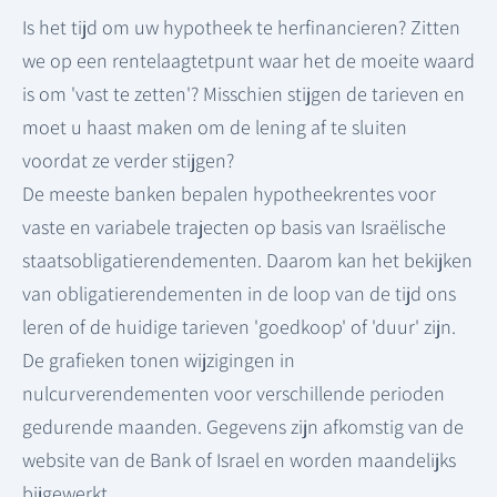
Is het tijd om uw hypotheek te herfinancieren? Zitten
we op een rentelaagtetpunt waar het de moeite waard
is om 'vast te zetten'? Misschien stijgen de tarieven en
moet u haast maken om de lening af te sluiten
voordat ze verder stijgen?
De meeste banken bepalen hypotheekrentes voor
vaste en variabele trajecten op basis van Israëlische
staatsobligatierendementen. Daarom kan het bekijken
van obligatierendementen in de loop van de tijd ons
leren of de huidige tarieven 'goedkoop' of 'duur' zijn.
De grafieken tonen wijzigingen in
nulcurverendementen voor verschillende perioden
gedurende maanden. Gegevens zijn afkomstig van de
website van de Bank of Israel en worden maandelijks
bijgewerkt.