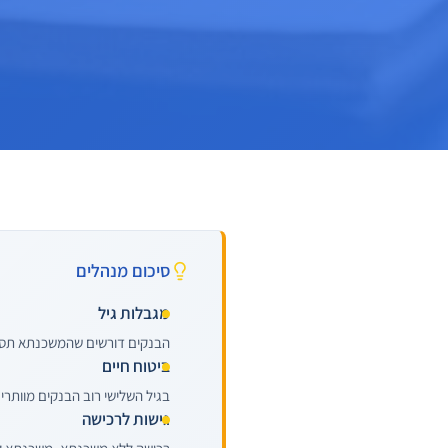
סיכום מנהלים
מגבלות גיל
הבנקים דורשים שהמשכנתא תסתיים בגיל 74-85, מה שמקצר את תקופת ההלוואה ו
ביטוח חיים
בגיל השלישי רוב הבנקים מוותרים
גישות לרכישה