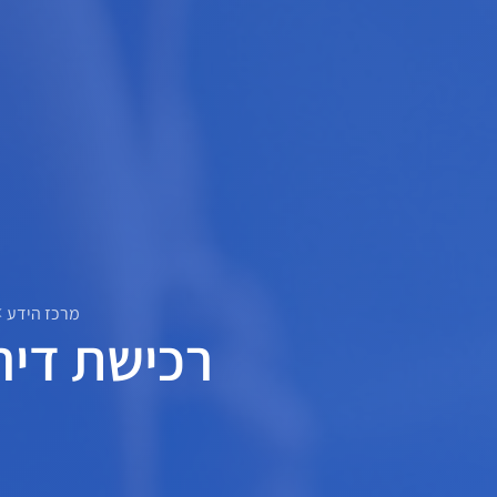
מרכז הידע
רכישת דיר