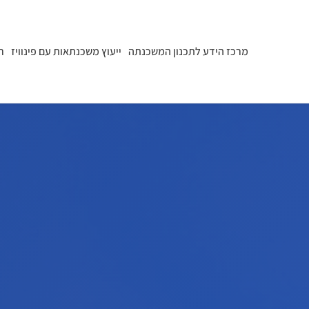
מרכז הידע לתכנון המשכנתה
ייעוץ משכנתאות עם פינוויז
ר