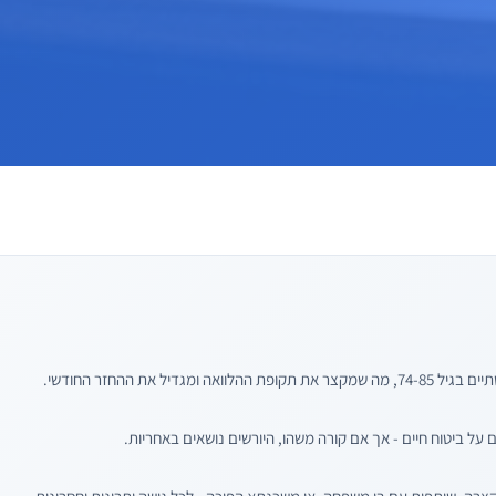
מגדיל את ההחזר החודשי.
 על ביטוח חיים - אך אם קורה משהו, היורשים נושאים באחריות.