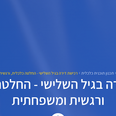
תכנון תוכנית כלכלית
רכישת דירה בגיל השלישי - החלטה כלכלית, ורגשי
ה בגיל השלישי - החלטה
ורגשית ומשפחתית