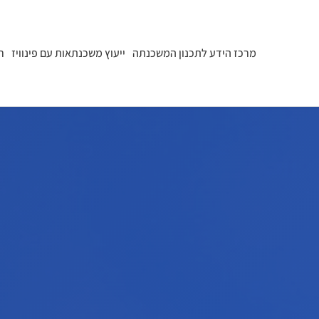
מרכז הידע לתכנון המשכנתה
ייעוץ משכנתאות עם פינוויז
ר