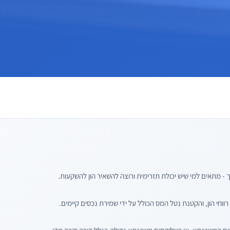
ך - מתאים למי שיש יכולת תזרימית ורוצה להשאיר הון להשקעות.
רווחי הון, והקטנת נטל המס הכולל על ידי שמירת נכסים קיימים.