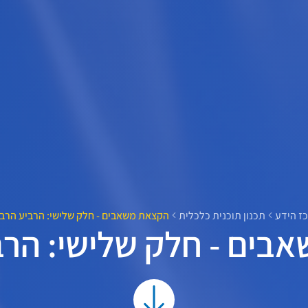
ז הידע
תכנון תוכנית כלכלית
הקצאת משאבים - חלק שלישי: הרביע הרבי
ים - חלק שלישי: הרב