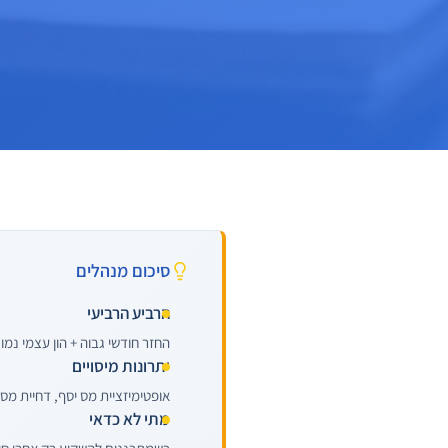
סיכום מנהלים
הרביע הרביעי
החזר חודשי גבוה + הון עצמי נמו
יתרונות מיסויים
אופטימיזציית מס יסף, דחיית מס 
מתי לא כדאי