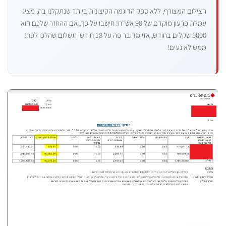
הצילום המצורף, ללא ספק הדוגמה הקיצונית ביותר שנתקלנו בה, מציג
עמלת פרעון מוקדם של 90 אש"ח! חישבו על כך, אם ההחזר שלכם הוא
5000 שקלים בחודש, אזי מדובר פה על 18 חודשי תשלום שהלכו לפח!
ממש לא נעים!