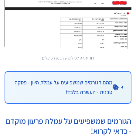
דוח יתרה לסילוק של בנק הפועלים
מהם הגורמים שמשפיעים על עמלת היוון - פסקה
📚
טכנית - העשרה בלבד!
הגורמים שמשפיעים על עמלת פרעון מוקדם
- כדאי לקרוא!