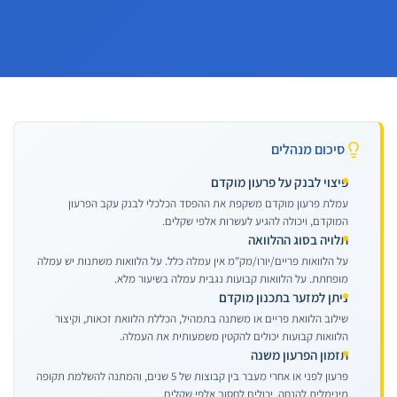
סיכום מנהלים
פיצוי לבנק על פרעון מוקדם
עמלת פרעון מוקדם משקפת את ההפסד הכלכלי לבנק עקב הפרעון
המוקדם, ויכולה להגיע לעשרות אלפי שקלים.
תלויה בסוג ההלוואה
על הלוואות פריים/יורו/מק"מ אין עמלה כלל. על הלוואות משתנות יש עמלה
מופחתת. על הלוואות קבועות נגבית עמלה בשיעור מלא.
ניתן למזער בתכנון מוקדם
שילוב הלוואת פריים או משתנה בתמהיל, הכללת הלוואת זכאות, וקיצור
הלוואות קבועות יכולים להקטין משמעותית את העמלה.
תזמון הפרעון משנה
פרעון לפני או אחרי מעבר בין קבוצות של 5 שנים, והמתנה להשלמת תקופה
מינימלית להנחה, יכולים לחסוך אלפי שקלים.