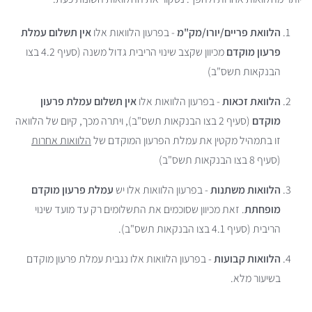
הלוואת פריים/יורו/מק"מ
- בפרעון הלוואות אלו
אין תשלום עמלת
פרעון מוקדם
מכיוון שקצב שינוי הריבית גדול משנה (סעיף 4.2 בצו
הבנקאות תשס"ב)
הלוואת זכאות
- בפרעון הלוואות אלו
אין תשלום עמלת פרעון
מוקדם
(סעיף 2 בצו הבנקאות תשס"ב), ויתרה מכך, קיום של הלוואה
זו בתמהיל מקטין את עמלת הפרעון המוקדם של
הלוואות אחרות
(סעיף 8 בצו הבנקאות תשס"ב)
הלוואות משתנות
- בפרעון הלוואות אלו יש
עמלת פרעון מוקדם
מופחתת
. זאת מכיוון שסוכמים את התשלומים רק עד מועד שינוי
הריבית (סעיף 4.1 בצו הבנקאות תשס"ב).
הלוואות קבועות
- בפרעון הלוואות אלו נגבית עמלת פרעון מוקדם
בשיעור מלא.