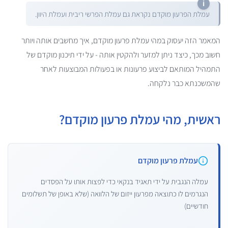
עמלת הפרעון מוקדם נקראת גם עמלת הפרשי ריבית ועמלת היוון.
המאמר הזה יעסוק במהי עמלת פרעון מוקדם, איך מחשבים אותה ויותר
חשוב מכך, כיצד ניתן למזער ולהקטין אותה - על ידי תיכנון מוקדם של
התמהיל המותאם לביצוע פרעונות או בפעולות המבוצעות לאחר
שהמשכנתא כבר נלקחה.
ראשית, מהי עמלת פרעון מוקדם?
עמלת פרעון מוקדם
עמלה הנגבית על ידי תאגיד בנקאי כדי לפצות אותו על הפסדים
הנגרמים לו כתוצאה מפרעון ייזום של הלוואה (שלא באופן של תשלומים
חודשיים)