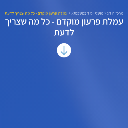
מרכז הידע
מושגי ייסוד במשכנתא
עמלת פרעון מוקדם - כל מה שצריך לדעת
עמלת פרעון מוקדם - כל מה שצריך
לדעת