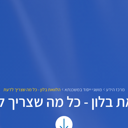
מרכז הידע
מושגי ייסוד במשכנתא
הלוואת בלון - כל מה שצריך לדעת
ת בלון - כל מה שצריך 