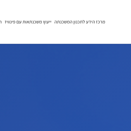
מרכז הידע לתכנון המשכנתה
ייעוץ משכנתאות עם פינוויז
ר