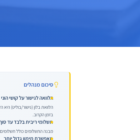
סיכום מנהלים
הלוואה לגישור על קושי הוני 
בזמן הקרוב.
תשלומי ריבית בלבד עד סוף
מבנה התשלומים כולל תשלומים ח
מאפשרת מימון גדול יותר