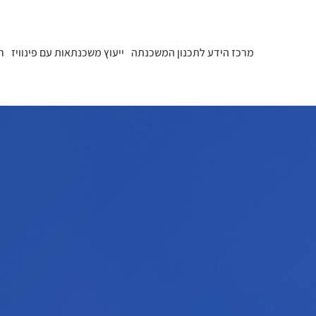
מרכז הידע לתכנון המשכנתה
ייעוץ משכנתאות עם פינוויז
ר