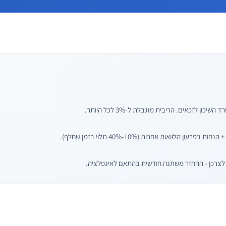
ון לזכאים. הריבית מוגבלת ל-3% לכל היותר.
ן הלוואות אחרות (10%-40% תלוי בזמן שחלף).
לצרכן - ההחזר משתנה חודשית בהתאם לאינפלציה.