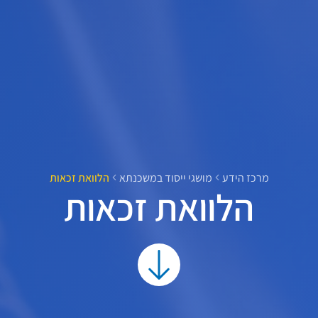
מרכז הידע
מושגי ייסוד במשכנתא
הלוואת זכאות
הלוואת זכאות