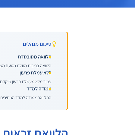
סיכום מנהלים
הלוואה מסובסדת
הלוואה בריבית מוזלת מטעם משרד השיכ
ללא עמלת פרעון
פטור מלא מעמלת פרעון מוקדם + הנחות בפרעו
צמודה למדד
ההלוואה צמודה למדד המחירים 
הלוואת זכאות