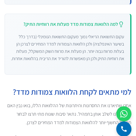
למה הלוואות צמודות מדד מעלות את רווחיות התיק?
עקום התשואות הריאלי נמוך מעקום התשואות הנומינלי (בדרך כלל
בשיעור האינפלציה) ולכן הלוואות הצמודות למדד המחירים לצרכן הן
בעלות מרווח גבוה יותר. הן מעלות את מרווח השוק המשוקלל, מעלות
את רווחיות התיק ולכן הן מאפשרות להוריד את הריבית בהלוואות אחרות.
למי מתאים לקחת הלוואות צמודות מדד?
אחרי שתיארנו את החסרונות והיתרונות של ההלוואות הללו, בואו נבין האם
מתאים לנו לשלב אותן בתמהיל. נתאר סיבות שונות מתי תרצו לבחור
תמהיל החשוף יותר להלוואות הצמודות למדד המחירים לצרכן.