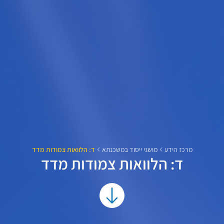
מרכז הידע
מושגי ייסוד במשכנתא
ד: הלוואות צמודות מדד
ד: הלוואות צמודות מדד