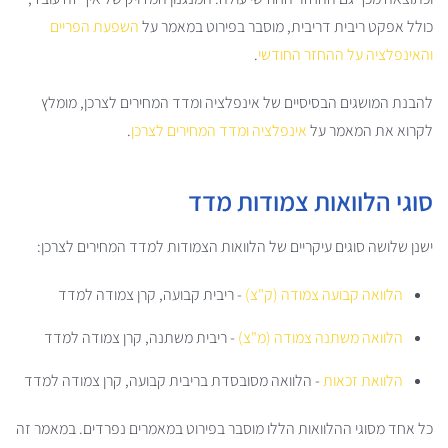
כולל אפקט ריבית דריבית, מוסבר בפירוט במאמר על
השפעת הפריים
והאינפלציה על ההחזר החודשי
.
להבנת המושגים הבסיסיים של אינפלציה ומדד המחירים לצרכן, מומלץ
לקרוא את המאמר על
אינפלציה ומדד המחירים לצרכן
.
סוגי הלוואות צמודות מדד
ישנן שלושה סוגים עיקריים של הלוואות הצמודות למדד המחירים לצרכן:
הלוואה קבועה צמודה (ק"צ)
- ריבית קבועה, קרן צמודה למדד
הלוואה משתנה צמודה (מ"צ)
- ריבית משתנה, קרן צמודה למדד
הלוואת זכאות
- הלוואה מסובסדת בריבית קבועה, קרן צמודה למדד
כל אחד מסוגי ההלוואות הללו מוסבר בפירוט במאמרים נפרדים. במאמר זה