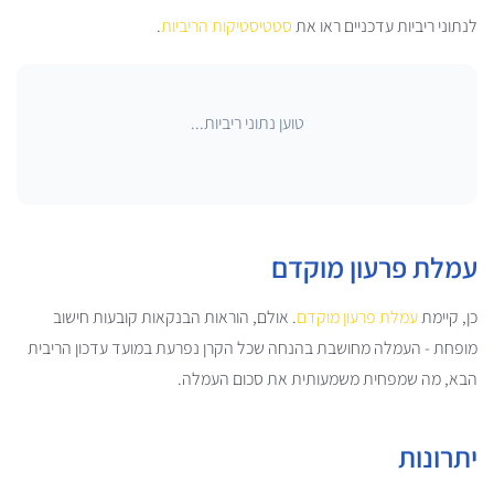
לנתוני ריביות עדכניים ראו את
סטטיסטיקות הריביות
.
טוען נתוני ריביות...
עמלת פרעון מוקדם
כן, קיימת
עמלת פרעון מוקדם
. אולם, הוראות הבנקאות קובעות חישוב
מופחת - העמלה מחושבת בהנחה שכל הקרן נפרעת במועד עדכון הריבית
הבא, מה שמפחית משמעותית את סכום העמלה.
יתרונות