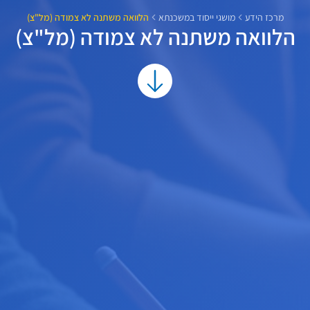
מרכז הידע
מושגי ייסוד במשכנתא
הלוואה משתנה לא צמודה (מל"צ)
הלוואה משתנה לא צמודה (מל"צ)