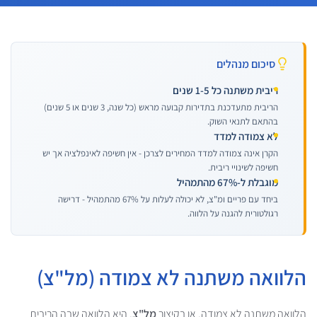
סיכום מנהלים
ריבית משתנה כל 1-5 שנים
הריבית מתעדכנת בתדירות קבועה מראש (כל שנה, 3 שנים או 5 שנים)
בהתאם לתנאי השוק.
לא צמודה למדד
הקרן אינה צמודה למדד המחירים לצרכן - אין חשיפה לאינפלציה אך יש
חשיפה לשינויי ריבית.
מוגבלת ל-67% מהתמהיל
ביחד עם פריים ומ"צ, לא יכולה לעלות על 67% מהתמהיל - דרישה
רגולטורית להגנה על הלווה.
הלוואה משתנה לא צמודה (מל"צ)
הלוואה משתנה לא צמודה, או בקיצור
מל"צ
, היא הלוואה שבה הריבית