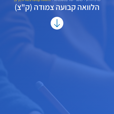
הלוואה קבועה צמודה (ק"צ)