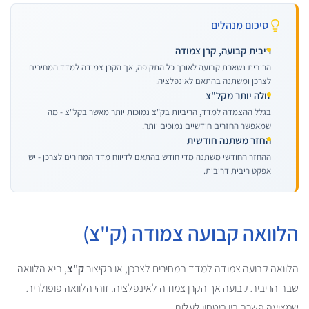
סיכום מנהלים
ריבית קבועה, קרן צמודה
הריבית נשארת קבועה לאורך כל התקופה, אך הקרן צמודה למדד המחירים
לצרכן ומשתנה בהתאם לאינפלציה.
זולה יותר מקל"צ
בגלל ההצמדה למדד, הריביות בק"צ נמוכות יותר מאשר בקל"צ - מה
שמאפשר החזרים חודשיים נמוכים יותר.
החזר משתנה חודשית
ההחזר החודשי משתנה מדי חודש בהתאם לדיווח מדד המחירים לצרכן - יש
אפקט ריבית דריבית.
הלוואה קבועה צמודה (ק"צ)
הלוואה קבועה צמודה למדד המחירים לצרכן, או בקיצור
ק"צ
, היא הלוואה
שבה הריבית קבועה אך הקרן צמודה לאינפלציה. זוהי הלוואה פופולרית
שמציעה פשרה בין ביטחון לעלות.