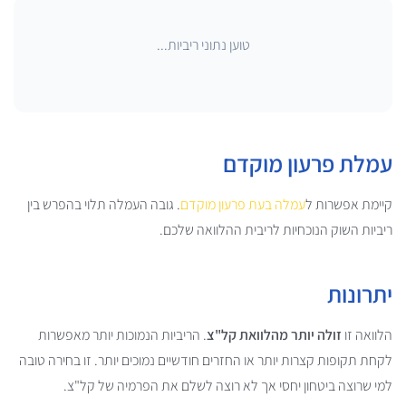
טוען נתוני ריביות...
עמלת פרעון מוקדם
קיימת אפשרות ל
עמלה בעת פרעון מוקדם
. גובה העמלה תלוי בהפרש בין
ריביות השוק הנוכחיות לריבית ההלוואה שלכם.
יתרונות
הלוואה זו
זולה יותר מהלוואת קל"צ
. הריביות הנמוכות יותר מאפשרות
לקחת תקופות קצרות יותר או החזרים חודשיים נמוכים יותר. זו בחירה טובה
למי שרוצה ביטחון יחסי אך לא רוצה לשלם את הפרמיה של קל"צ.