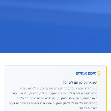
סיכום מנהלים
תשואה וסיכון הם לא הכל
בניגוד לדיון הנפוץ שמתמקד רק בתשואה ובסיכון, יש לפחות עשרה
פרמטרים שיש לשקול לפני בחירת השקעה: נזילות, סחירות, עלויות כניסה,
קושי תפעולי, מיסוי, אופי ההשקעה, ידע נדרש ויכולת מינוף. התעלמות
מפרמטרים אלה עלולה להפוך השקעה שנראית משתלמת על הנייר להשקעה
בעייתית בפועל.