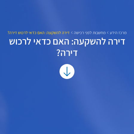
מרכז הידע
מחשבות לפני רכישה
דירה להשקעה: האם כדאי לרכוש דירה?
דירה להשקעה: האם כדאי לרכוש
דירה?