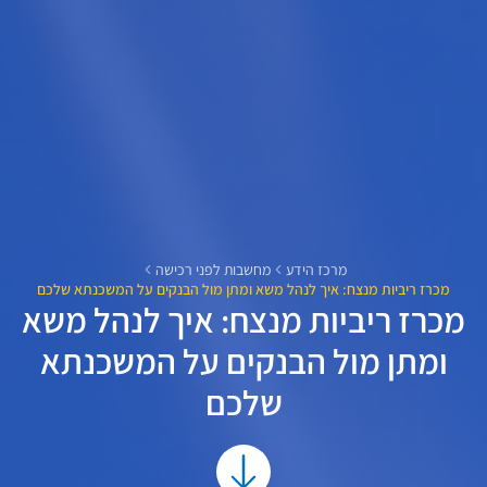
מרכז הידע
מחשבות לפני רכישה
מכרז ריביות מנצח: איך לנהל משא ומתן מול הבנקים על המשכנתא שלכם
מכרז ריביות מנצח: איך לנהל משא
ומתן מול הבנקים על המשכנתא
שלכם