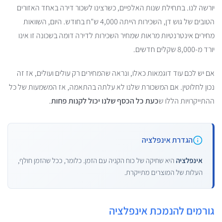
יורשה לנו. בתחילת שנות האלפיים, כשרצינו לשכור דירה באחד האזורים
הטובים של גוש דן, השכירות הייתה 4,000 ש"ח בחודש. היום, השוואות
מחירים אינטרנטיות מראות שמחיר השכירות לדירה דומה בשכונה זו אינו
יורד מ-8,000 שקלים חדשים.
אם יש לכם עוד דוגמאות כאלו, ונראה שהמחירים רק עולים ועולים, אז זה
נכון לחלוטין. אם המשכורת שלנו לא עלתה בהתאמה, אז המשמעות של כל
ההתייקרויות הללו ש
כעת כל הכסף שלנו יכול לקנות פחות
.
הגדרת אינפלציה
אינפלציה
היא שחיקה של כוח הקניה עם הזמן. כלומר, ככל שהזמן חולף,
העלות של המוצרים מתייקרת.
גורמים להנמכת אינפלציה