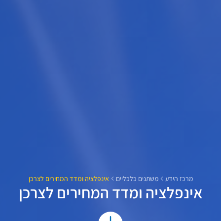
מרכז הידע
משתנים כלכליים
אינפלציה ומדד המחירים לצרכן
אינפלציה ומדד המחירים לצרכן