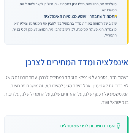
משלבים את ההלוואות הללו נכון בתמהיל - הן יכולות לקצר ולהוזיל את
המשכנתא.
התמהיל שתבחרו יושפע מציפיות האינפלציה
שילוב של הלוואה צמודת מדד בתמהיל בלי להבין את המשתנה שאליו היא
מוצמדת היא פעולה מסוכנת. לכן חשוב להבין את המושג לעומק לפני בניית
התמהיל.
אינפלציה ומדד המחירים לצרכן
בעמוד הזה, נסביר על אינפלציה ומדד המחירים לצרכן. עבור רובנו זה מושג
לא ברור וגם לא מעניין. אבל כשזה מגיע למשכנתא, זה מושג סופר חשוב.
הוא משפיע על הכסף שלנו, על ההחזרים שלנו, על התמהיל שלנו, על ריבית
בנק ישראל ועוד.
הערות חשובות לפני שמתחילים