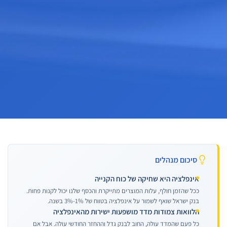
סיכום מנהלים
אינפלציה היא שחיקה של כוח הקנייה
ככל שהזמן חולף, עלות המוצרים מתייקרת והכסף שלנו יכול לקנות פחות.
בנק ישראל שואף לשמור על אינפלציה בטווח של 1%-3% בשנה.
הלוואות צמודות מדד מושפעות ישירות מהאינפלציה
כל פעם שהמדד עולה, החוב לבנק גדל וההחזר החודשי עולה. אבל אם