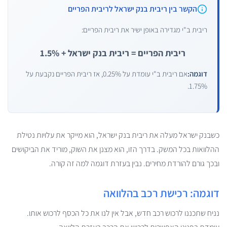
הקשר בין ריבית בנק ישראל לריבית הפריים
ריבית ב"י מגדירה באופן ישיר את ריבית הפריים:
ריבית הפריים = ריבית בנק ישראל + 1.5%
דוגמה:
אם ריבית ב"י עומדת על 0.25%, אז ריבית הפריים נקבעת על
1.75%.
כשבנק ישראל מעלה את ריבית בנק ישראל, הוא מייקר את עלויות נטילת
ההלוואות בכל המשק. בדרך הזו, הוא מצנן את השוק, מוריד את הביקושים
ובכך גורם להורדת מחירים. נבין בעזרת דוגמה למה זה קורה.
דוגמה: רכישת רכב בהלוואה
נניח שתכננו לרכוש רכב חדש, אבל אין לנו את כל הכסף לרכוש אותו.