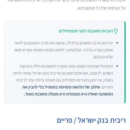
על העלויות של כל המשכנתא.
הערות חשובות לפני שמתחילים
יהיו כאן הרבה מושגים בכלכלה, ונעשה את מירב המאמצים לתאר
אותם בצורה ברורה. המלצתינו, לחפש הפניות נוספות אם יש מושג
שלא הבנתם.
התמהיל שתבחרו יושפע ממה שיקרה למשתנים הללו במרוצת
השנים. לדוגמה, אם אתם חושבים שריבית בנק ישראל צפויה להיות
נמוכה, אז ייתכן ותעדיפו תמהילים עם חשיפה גדולה יותר לריבית
הפריים.
שילוב של הלוואה מסוימת בתמהיל בלי להבין את
המשתנה שאליו היא מוצמדת היא פעולה מסוכנת מאוד.
ריבית בנק ישראל / פריים