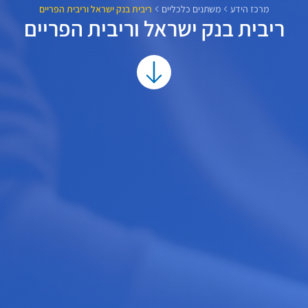
מרכז הידע
משתנים כלכליים
ריבית בנק ישראל וריבית הפריים
ריבית בנק ישראל וריבית הפריים