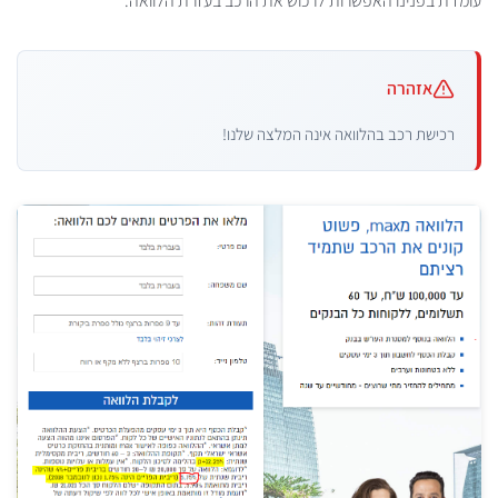
עומדת בפנינו האפשרות לרכוש את הרכב בעזרת הלוואה.
אזהרה
רכישת רכב בהלוואה אינה המלצה שלנו!