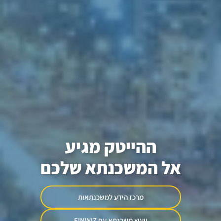
ההייטק מגיע
אל המשכנתא שלכם
מרכז הידע למשכנתאות
ייעוץ משכנתא עם FINWIZ