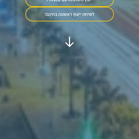
לשיחת ייעוץ ראשונה בחינם!