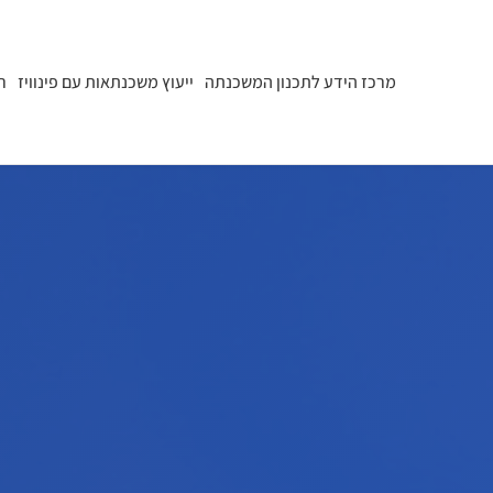
מרכז הידע לתכנון המשכנתה
ייעוץ משכנתאות עם פינוויז
ר