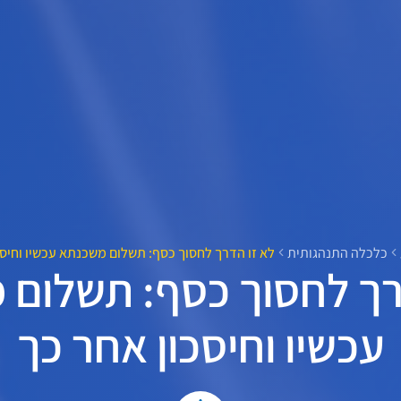
כלכלה התנהגותית
לא זו הדרך לחסוך כסף: תשלום משכנתא עכשיו וחיסכ
רך לחסוך כסף: תשלום
עכשיו וחיסכון אחר כך