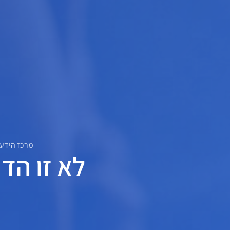
מרכז הידע
לא זו הד