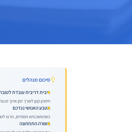
סיכום מנהלים
ריבית דריבית עובדת לטובת
חיסכון קטן לאורך זמן ארוך מנצ
הטבע האנושי נגדכם
כשהמשכנתא תסתיים, תרצו לטוס לח
השורה התחתונה