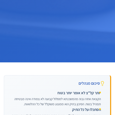
סיכום מנהלים
יותר קל"צ לא אומר יותר בטוח
הקצאת אחוז גבוה מהמשכנתא למסלול קבועה לא צמודה אינה מבטיחה
תמהיל בטוח. הסיכון בתיק הוא ממוצע משוקלל של כל ההלוואות.
הסתכלו על כל התיק