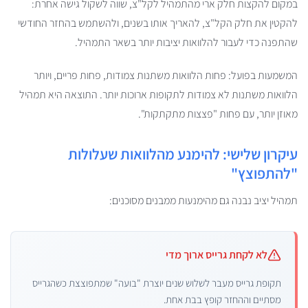
במקום להקצות חלק ארי מהתמהיל לקל"צ, שווה לשקול גישה אחרת:
להקטין את חלק הקל"צ, להאריך אותו בשנים, ולהשתמש בהחזר החודשי
שהתפנה כדי לעבור להלוואות יציבות יותר בשאר התמהיל.
המשמעות בפועל: פחות הלוואות משתנות צמודות, פחות פריים, ויותר
הלוואות משתנות לא צמודות לתקופות ארוכות יותר. התוצאה היא תמהיל
מאוזן יותר, עם פחות "פצצות מתקתקות".
עיקרון שלישי: להימנע מהלוואות שעלולות
"להתפוצץ"
תמהיל יציב נבנה גם מהימנעות ממבנים מסוכנים:
לא לקחת גרייס ארוך מדי
תקופת גרייס מעבר לשלוש שנים יוצרת "בועה" שמתפוצצת כשהגרייס
מסתיים וההחזר קופץ בבת אחת.