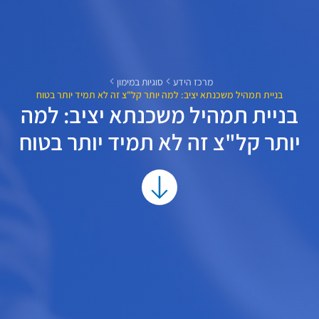
מרכז הידע
סוגיות במימון
בניית תמהיל משכנתא יציב: למה יותר קל"צ זה לא תמיד יותר בטוח
בניית תמהיל משכנתא יציב: למה
יותר קל"צ זה לא תמיד יותר בטוח