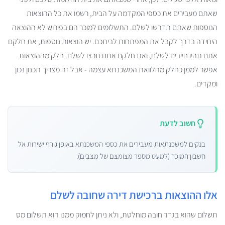
שאתם מעבירים את כספי המקדמה על הבית, רשמו את כל ההוצאות
הנוספות שאתם תדרשו לשלם. התשלומים למוכר הם בפירוש לא ההוצאה
היחידה בדרך לקבל את המפתחות לביתכם. יש הוצאות נוספות, את חלקם
אתם תהיו חייבים לשלם, ואת חלקם אתם תרצו לשלם. חלק מההוצאות
אפשר לממן כחלק מהלוואת המשכנתא עצמה - אבל זה מצריך תכנון נכון
ומקדים.
חשוב לדעת
בנקים למשכנתאות מעבירים את כספי המשכנתא באופן גורף ישירות אל
חשבון המוכר (למעט מספר מצומצם של מצבים).
אלו ההוצאות ברכישת דירה שחובה לשלם
תשלום שהוא בגדר חובה מוחלטת, ולא ניתן לחמוק ממנו הוא תשלום מס