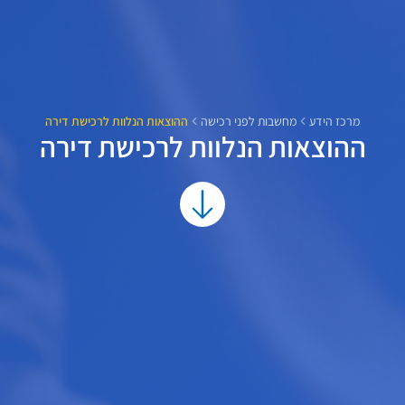
מרכז הידע
מחשבות לפני רכישה
ההוצאות הנלוות לרכישת דירה
ההוצאות הנלוות לרכישת דירה