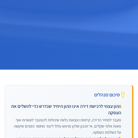
סיכום מנהלים
ההון עצמי לרכישת דירה אינו ההון היחיד שנדרש כדי להשלים את
העסקה
מעבר למחיר הדירה, קיימות הוצאות נלוות שיכולות להצטבר לעשרות ואף
מאות אלפי שקלים. אי־תכנון שלהן מראש עלול ליצור מחסור כספים שיקשה
על השלמת העסקה.