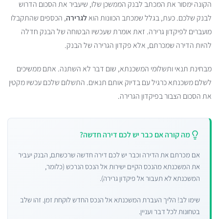
הקונה ימסור את המכתב לבנק הממשכן שלו, שיעביר את הסכום הדרוש
לבנק שלכם. כעת, בגלל שמכתב הכוונות הוא
לגרירה
, הכספים שהתקבלו
מועברים לפיקדון גרירה. זאת אומרת שעכשיו הבטוחה של הבנק חדלה
להיות הדירה שמכרתם, אלא פקדון הגרירה של הבנק.
מבחינת תנאי ותשלומי המשכנתא, שום דבר לא השתנה. אתם ממשיכים
לשלם משכנתא כרגיל עם בדיוק אותם תנאים. התשלום שלכם עכשיו מקטין
את הסכום הצבור בפיקדון הגרירה.
מה קורה אם כבר יש לכם דירה חדשה?
אם מכרתם את הדירה וכבר יש לכם דירה חדשה שרכשתם, הבנק יעביר
את המשכנתא מהנכס הקיים ישירות אל הנכס הנרכש (כלומר,
המשכנתא לא תעבור אל פיקדון גרירה).
שימו לב! הליך העברת המשכנתא אל הנכס החדש לוקחת זמן. זהו שלב
בטחונות לכל דבר ועניין.