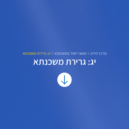
מרכז הידע
מושגי ייסוד במשכנתא
יג: גרירת משכנתא
יג: גרירת משכנתא