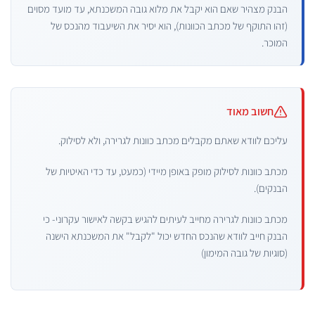
הבנק מצהיר שאם הוא יקבל את מלוא גובה המשכנתא, עד מועד מסוים
(זהו התוקף של מכתב הכוונות), הוא יסיר את השיעבוד מהנכס של
המוכר.
חשוב מאוד
עליכם לוודא שאתם מקבלים מכתב כוונות לגרירה, ולא לסילוק.
מכתב כוונות לסילוק מופק באופן מיידי (כמעט, עד כדי האיטיות של
הבנקים).
מכתב כוונות לגרירה מחייב לעיתים להגיש בקשה לאישור עקרוני- כי
הבנק חייב לוודא שהנכס החדש יכול "לקבל" את המשכנתא הישנה
(סוגיות של גובה המימון)