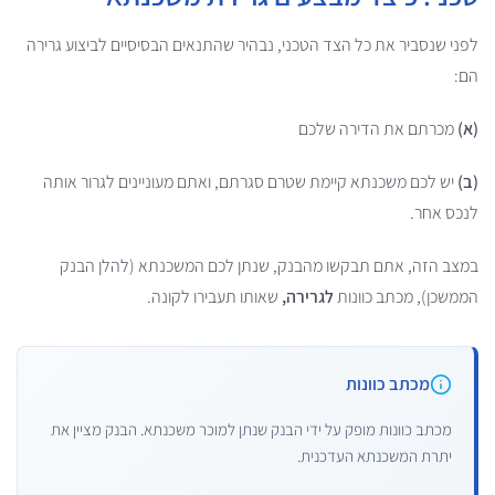
לפני שנסביר את כל הצד הטכני, נבהיר שהתנאים הבסיסיים לביצוע גרירה
הם:
(א)
מכרתם את הדירה שלכם
(ב)
יש לכם משכנתא קיימת שטרם סגרתם, ואתם מעוניינים לגרור אותה
לנכס אחר.
במצב הזה, אתם תבקשו מהבנק, שנתן לכם המשכנתא (להלן הבנק
הממשכן), מכתב כוונות
לגרירה,
שאותו תעבירו לקונה.
מכתב כוונות
מכתב כוונות מופק על ידי הבנק שנתן למוכר משכנתא. הבנק מציין את
יתרת המשכנתא העדכנית.