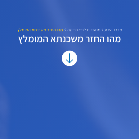
מרכז הידע
מחשבות לפני רכישה
מהו החזר משכנתא המומלץ
מהו החזר משכנתא המומלץ