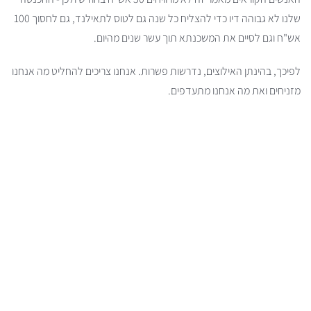
שלנו לא גבוהה דיו כדי להצליח כל שנה גם לטוס לתאילנד, גם לחסוך 100
אש"ח וגם לסיים את המשכנתא תוך עשר שנים מהיום.
לפיכך, בהינתן האילוצים, נדרשות פשרות. אנחנו צריכים להחליט מה אנחנו
מזניחים ואת מה אנחנו מתעדפים.