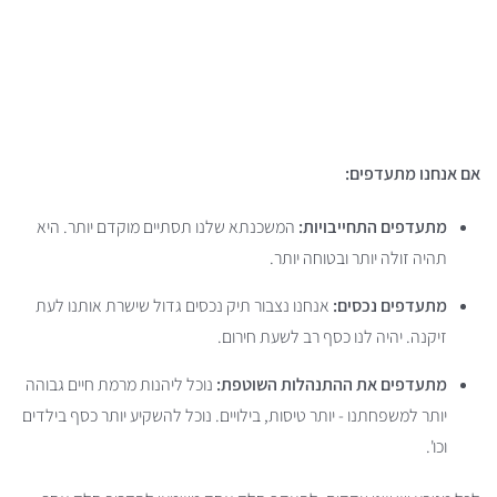
אם אנחנו מתעדפים:
מתעדפים התחייבויות:
המשכנתא שלנו תסתיים מוקדם יותר. היא
תהיה זולה יותר ובטוחה יותר.
מתעדפים נכסים:
אנחנו נצבור תיק נכסים גדול שישרת אותנו לעת
זיקנה. יהיה לנו כסף רב לשעת חירום.
מתעדפים את ההתנהלות השוטפת:
נוכל ליהנות מרמת חיים גבוהה
יותר למשפחתנו - יותר טיסות, בילויים. נוכל להשקיע יותר כסף בילדים
וכו'.