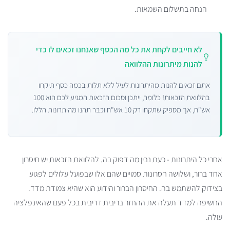
הנחה בתשלום השמאות.
לא חייבים לקחת את כל מה הכסף שאנחנו זכאים לו כדי
להנות מיתרונות ההלוואה
אתם זכאים להנות מהיתרונות לעיל ללא תלות בכמה כסף תיקחו
בהלוואת הזכאות! כלומר, ייתכן וסכום הזכאות המגיע לכם הוא 100
אש"ח, אך מספיק שתקחו רק 10 אש"ח וכבר תהנו מהיתרונות הללו.
אחרי כל היתרונות - כעת נבין מה דפוק בה. להלוואת הזכאות יש חיסרון
אחד ברור, ושלושה חסרונות סמויים שהם אלו שבפועל עלולים לפגוע
בצידוק להשתמש בה. החיסרון הברור והידוע הוא שהיא צמודת מדד.
החשיפה למדד תעלה את ההחזר בריבית דריבית בכל פעם שהאינפלציה
עולה.