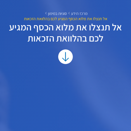
מרכז הידע
סוגיות במימון
אל תנצלו את מלוא הכסף המגיע לכם בהלוואת הזכאות
אל תנצלו את מלוא הכסף המגיע
לכם בהלוואת הזכאות