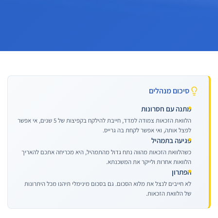
סיכום מנהלים
מתנה עם חסרונות
הלוואת הזכאות צמודה למדד, חייבת להילקח בקפיצות של 5 שנים, אי אפשר
לפצל אותה, ואי אפשר לקחת בה גרייס.
פגיעה בתמהיל
כשהלוואת הזכאות מהווה נתח גדול מהתמהיל, היא מכריחה אתכם להאריך
הלוואות אחרות ולייקר את המשכנתא.
הפתרון
לא חייבים לנצל את מלוא הסכום. גם בסכום מינימלי תיהנו מכל היתרונות
של הלוואת הזכאות.