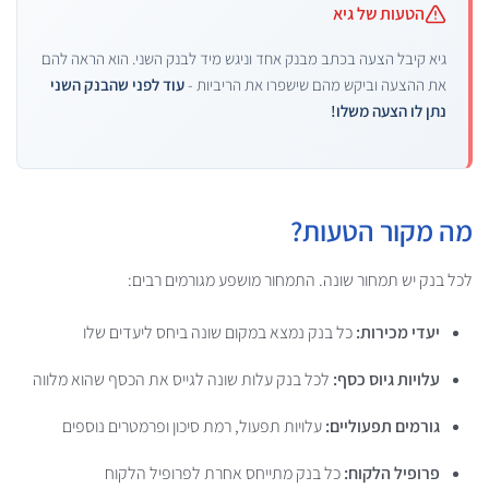
הטעות של גיא
גיא קיבל הצעה בכתב מבנק אחד וניגש מיד לבנק השני. הוא הראה להם
את ההצעה וביקש מהם שישפרו את הריביות -
עוד לפני שהבנק השני
נתן לו הצעה משלו!
מה מקור הטעות?
לכל בנק יש תמחור שונה. התמחור מושפע מגורמים רבים:
יעדי מכירות:
כל בנק נמצא במקום שונה ביחס ליעדים שלו
עלויות גיוס כסף:
לכל בנק עלות שונה לגייס את הכסף שהוא מלווה
גורמים תפעוליים:
עלויות תפעול, רמת סיכון ופרמטרים נוספים
פרופיל הלקוח:
כל בנק מתייחס אחרת לפרופיל הלקוח