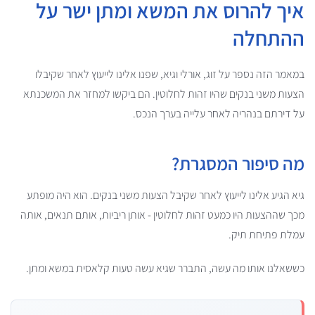
איך להרוס את המשא ומתן ישר על
ההתחלה
במאמר הזה נספר על זוג, אורלי וגיא, שפנו אלינו לייעוץ לאחר שקיבלו
הצעות משני בנקים שהיו זהות לחלוטין. הם ביקשו למחזר את המשכנתא
על דירתם בנהריה לאחר עלייה בערך הנכס.
מה סיפור המסגרת?
גיא הגיע אלינו לייעוץ לאחר שקיבל הצעות משני בנקים. הוא היה מופתע
מכך שההצעות היו כמעט זהות לחלוטין - אותן ריביות, אותם תנאים, אותה
עמלת פתיחת תיק.
כששאלנו אותו מה עשה, התברר שגיא עשה טעות קלאסית במשא ומתן.