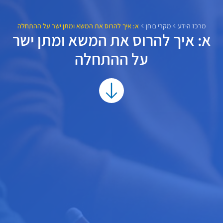
מרכז הידע
מקרי בוחן
א: איך להרוס את המשא ומתן ישר על ההתחלה
א: איך להרוס את המשא ומתן ישר
על ההתחלה