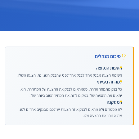
סיכום מנהלים
הטעות הנפוצה
חשיפת הצעה מבנק אחד לבנק אחר לפני שהבנק השני נתן הצעה משלו.
למה זה בעייתי
כל בנק מתמחר אחרת. כשמראים לבנק את ההצעה של המתחרה, הוא
יתאים את ההצעה שלו במקום לתת את המחיר הטוב ביותר שלו.
המסקנה
לא מספרים ולא מראים לבנק איזה הצעות יש לכם מבנקים אחרים לפני
שהוא נותן את ההצעה שלו.