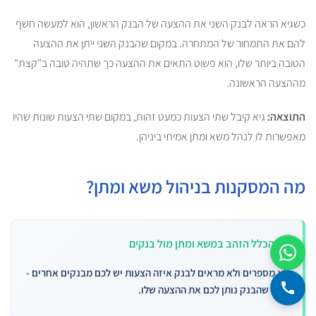
כשגיא הראה לבנק השני את ההצעה של הבנק הראשון, הוא למעשה חשף
להם את התמחור של המתחרה. במקום שהבנק השני ייתן את ההצעה
הטובה ביותר שלו, הוא פשוט התאים את ההצעה כך שתהיה טובה ב"קצת"
מההצעה הראשונה.
התוצאה:
גיא קיבל שתי הצעות כמעט זהות, במקום שתי הצעות שונות שהיו
מאפשרות לו לנהל משא ומתן אמיתי ביניהן.
מה המסקנות בניהול משא ומתן?
הכלל הזהב במשא ומתן מול בנקים
לא מספרים ולא מראים לבנק איזה הצעות יש לכם מבנקים אחרים -
לפני שהבנק נותן לכם את ההצעה שלו.