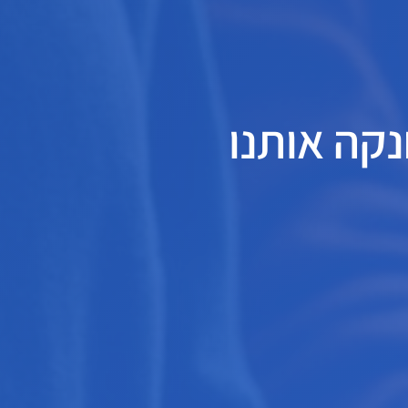
קה אותנו