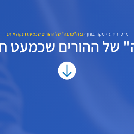
מרכז הידע
מקרי בוחן
ג: ה"מתנה" של ההורים שכמעט חנקה אותנו
" של ההורים שכמעט חנ