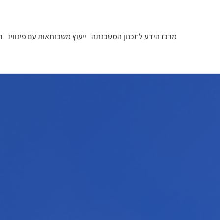
מרכז הידע לתכנון המשכנתה
ייעוץ משכנתאות עם פינוויז
ר