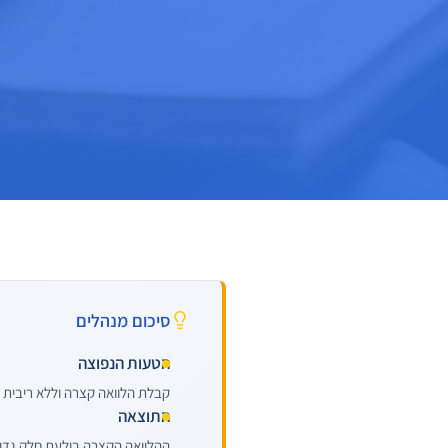
סיכום מנהלים
הטעות הנפוצה
קבלת הלוואה קצרה וללא ריבית
התוצאה
ההלוואה הקצרה בולעת חלק גדו